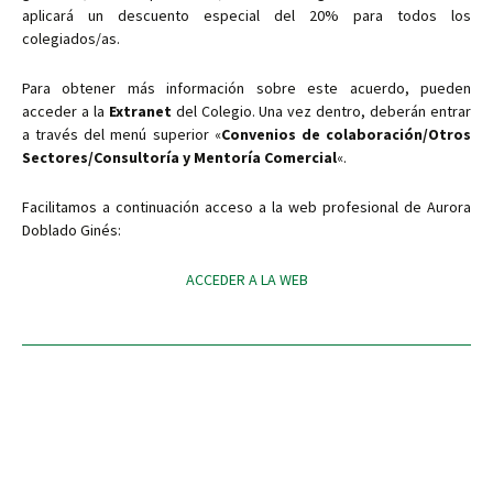
aplicará un descuento especial del 20% para todos los
colegiados/as.
Para obtener más información sobre este acuerdo, pueden
acceder a la
Extranet
del Colegio. Una vez dentro, deberán entrar
a través del menú superior «
Convenios de colaboración/Otros
Sectores/Consultoría y Mentoría Comercial
«.
Facilitamos a continuación acceso a la web profesional de Aurora
Doblado Ginés:
ACCEDER A LA WEB