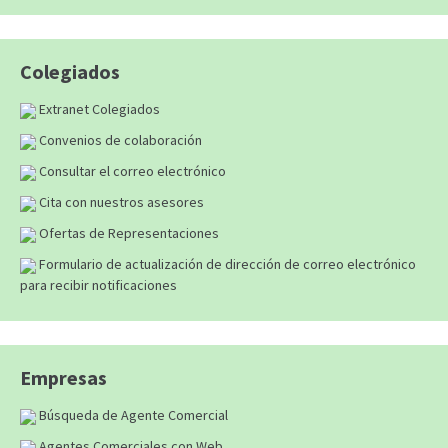
Colegiados
Extranet Colegiados
Convenios de colaboración
Consultar el correo electrónico
Cita con nuestros asesores
Ofertas de Representaciones
Formulario de actualización de dirección de correo electrónico
para recibir notificaciones
Empresas
Búsqueda de Agente Comercial
Agentes Comerciales con Web