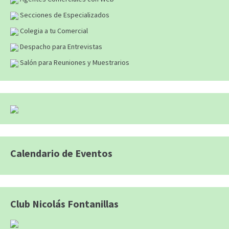
Secciones de Especializados
Colegia a tu Comercial
Despacho para Entrevistas
Salón para Reuniones y Muestrarios
Calendario de Eventos
Club Nicolás Fontanillas