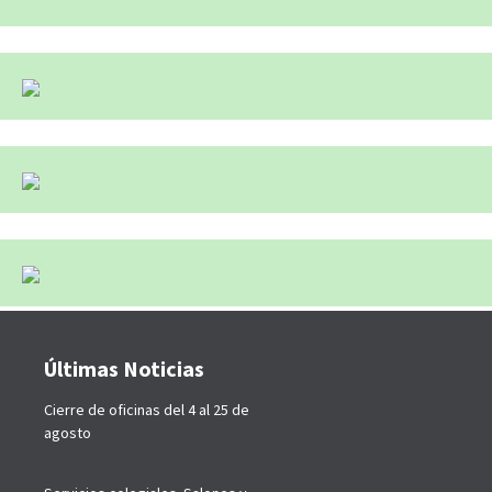
Últimas Noticias
Cierre de oficinas del 4 al 25 de
agosto