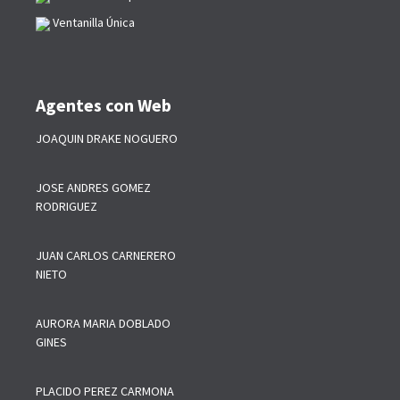
Ventanilla Única
Agentes con Web
JOAQUIN DRAKE NOGUERO
JOSE ANDRES GOMEZ
RODRIGUEZ
JUAN CARLOS CARNERERO
NIETO
AURORA MARIA DOBLADO
GINES
PLACIDO PEREZ CARMONA