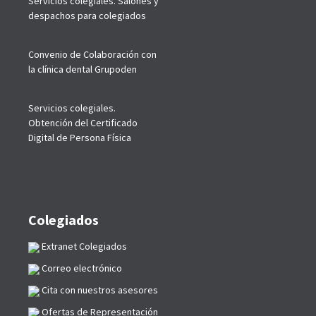
Servicios colegiales. Salones y
despachos para colegiados
Convenio de Colaboración con
la clínica dental Grupoden
Servicios colegiales.
Obtención del Certificado
Digital de Persona Física
Colegiados
Extranet Colegiados
Correo electrónico
Cita con nuestros asesores
Ofertas de Representación