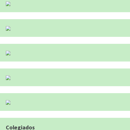
Colegiados