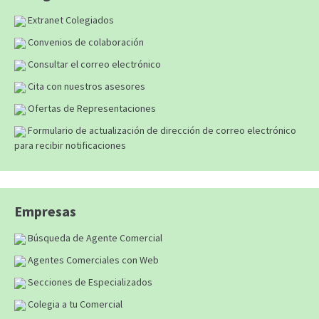
Extranet Colegiados
Convenios de colaboración
Consultar el correo electrónico
Cita con nuestros asesores
Ofertas de Representaciones
Formulario de actualización de dirección de correo electrónico
para recibir notificaciones
Empresas
Búsqueda de Agente Comercial
Agentes Comerciales con Web
Secciones de Especializados
Colegia a tu Comercial