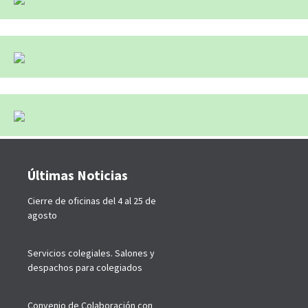
Últimas Noticias
Cierre de oficinas del 4 al 25 de
agosto
Servicios colegiales. Salones y
despachos para colegiados
Convenio de Colaboración con