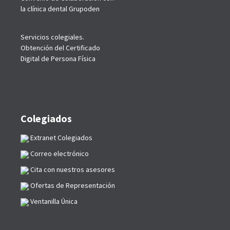
la clínica dental Grupoden
Servicios colegiales.
Obtención del Certificado
Digital de Persona Física
Colegiados
Extranet Colegiados
Correo electrónico
Cita con nuestros asesores
Ofertas de Representación
Ventanilla Única