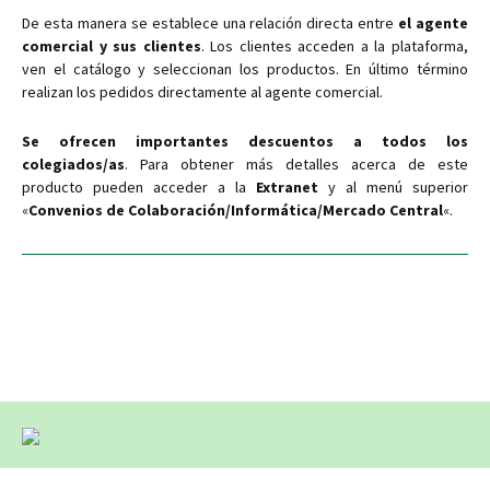
De esta manera se establece una relación directa entre
el agente
comercial y sus clientes
. Los clientes acceden a la plataforma,
ven el catálogo y seleccionan los productos. En último término
realizan los pedidos directamente al agente comercial.
Se ofrecen importantes descuentos a todos los
colegiados/as
. Para obtener más detalles acerca de este
producto pueden acceder a la
Extranet
y al menú superior
«
Convenios de Colaboración/Informática/Mercado Central
«.