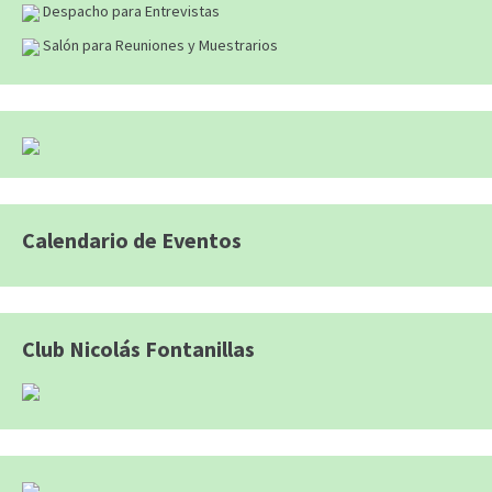
Despacho para Entrevistas
Salón para Reuniones y Muestrarios
Calendario de Eventos
Club Nicolás Fontanillas