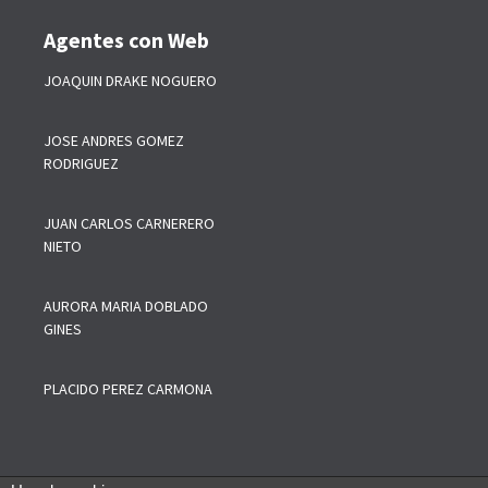
Agentes con Web
JOAQUIN DRAKE NOGUERO
JOSE ANDRES GOMEZ
RODRIGUEZ
JUAN CARLOS CARNERERO
NIETO
AURORA MARIA DOBLADO
GINES
PLACIDO PEREZ CARMONA