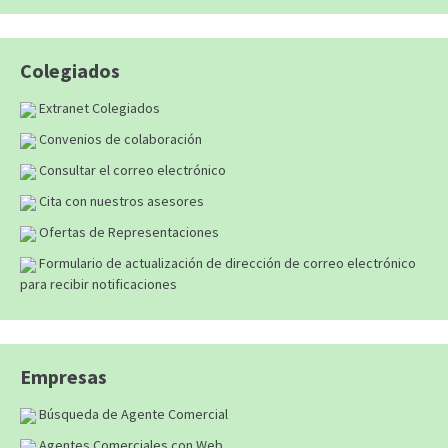
Colegiados
Extranet Colegiados
Convenios de colaboración
Consultar el correo electrónico
Cita con nuestros asesores
Ofertas de Representaciones
Formulario de actualización de dirección de correo electrónico
para recibir notificaciones
Empresas
Búsqueda de Agente Comercial
Agentes Comerciales con Web