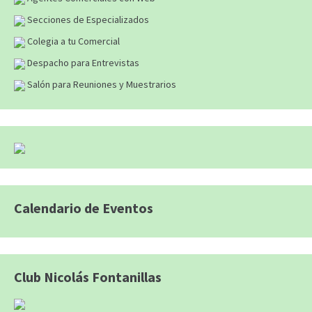
Secciones de Especializados
Colegia a tu Comercial
Despacho para Entrevistas
Salón para Reuniones y Muestrarios
Calendario de Eventos
Club Nicolás Fontanillas