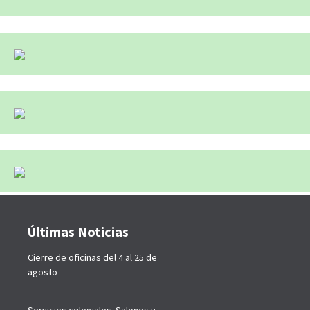
Últimas Noticias
Cierre de oficinas del 4 al 25 de
agosto