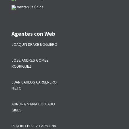
Ventanilla Única
Agentes con Web
JOAQUIN DRAKE NOGUERO
JOSE ANDRES GOMEZ
RODRIGUEZ
JUAN CARLOS CARNERERO
NIETO
AURORA MARIA DOBLADO
GINES
PLACIDO PEREZ CARMONA