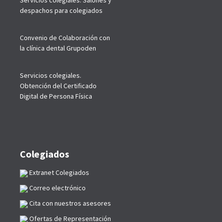
Servicios colegiales. Salones y
despachos para colegiados
Convenio de Colaboración con
la clínica dental Grupoden
Servicios colegiales.
Obtención del Certificado
Digital de Persona Física
Colegiados
Extranet Colegiados
Correo electrónico
Cita con nuestros asesores
Ofertas de Representación