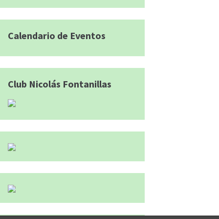
Calendario de Eventos
Club Nicolás Fontanillas