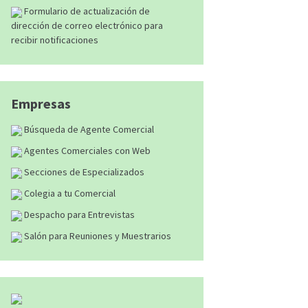
Formulario de actualización de
dirección de correo electrónico para
recibir notificaciones
Empresas
Búsqueda de Agente Comercial
Agentes Comerciales con Web
Secciones de Especializados
Colegia a tu Comercial
Despacho para Entrevistas
Salón para Reuniones y Muestrarios