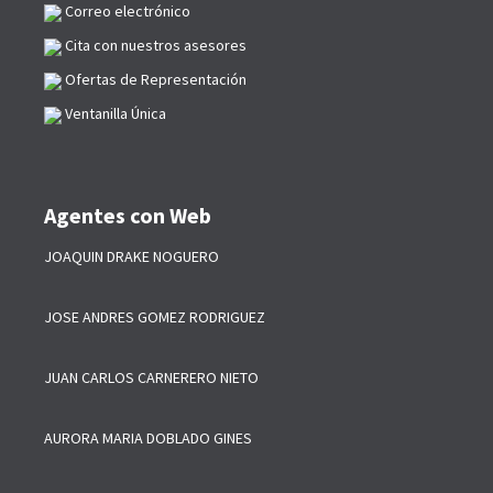
Correo electrónico
Cita con nuestros asesores
Ofertas de Representación
Ventanilla Única
Agentes con Web
JOAQUIN DRAKE NOGUERO
JOSE ANDRES GOMEZ RODRIGUEZ
JUAN CARLOS CARNERERO NIETO
AURORA MARIA DOBLADO GINES