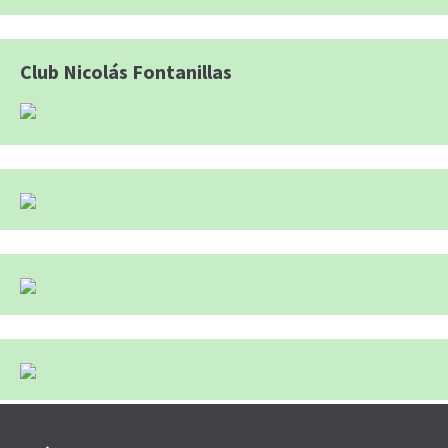
Club Nicolás Fontanillas