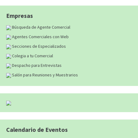
Empresas
Búsqueda de Agente Comercial
Agentes Comerciales con Web
Secciones de Especializados
Colegia a tu Comercial
Despacho para Entrevistas
Salón para Reuniones y Muestrarios
Calendario de Eventos