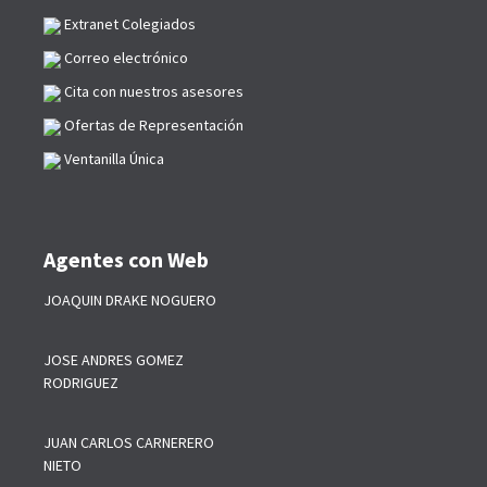
Extranet Colegiados
Correo electrónico
Cita con nuestros asesores
Ofertas de Representación
Ventanilla Única
Agentes con Web
JOAQUIN DRAKE NOGUERO
JOSE ANDRES GOMEZ
RODRIGUEZ
JUAN CARLOS CARNERERO
NIETO