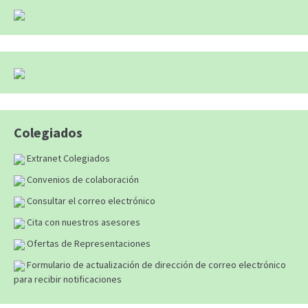
Colegiados
Extranet Colegiados
Convenios de colaboración
Consultar el correo electrónico
Cita con nuestros asesores
Ofertas de Representaciones
Formulario de actualización de dirección de correo electrónico
para recibir notificaciones