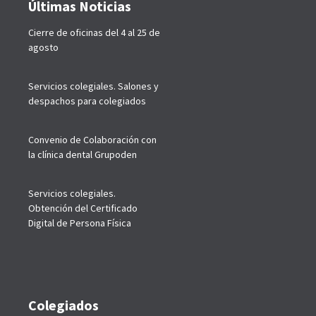
Últimas Noticias
Cierre de oficinas del 4 al 25 de
agosto
Servicios colegiales. Salones y
despachos para colegiados
Convenio de Colaboración con
la clínica dental Grupoden
Servicios colegiales.
Obtención del Certificado
Digital de Persona Física
Colegiados