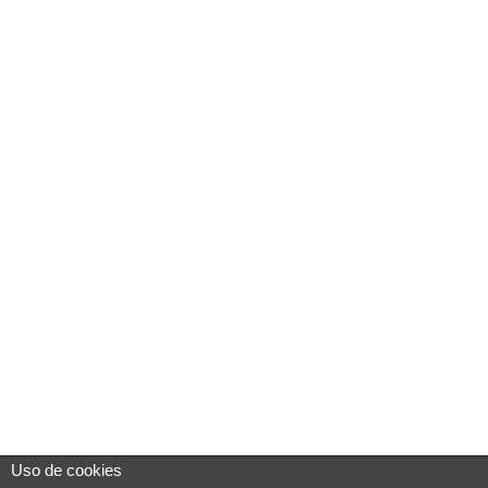
Uso de cookies