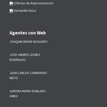
Ofertas de Representación
Ventanilla Única
Agentes con Web
JOAQUIN DRAKE NOGUERO
JOSE ANDRES GOMEZ
RODRIGUEZ
JUAN CARLOS CARNERERO
NIETO
AURORA MARIA DOBLADO
GINES