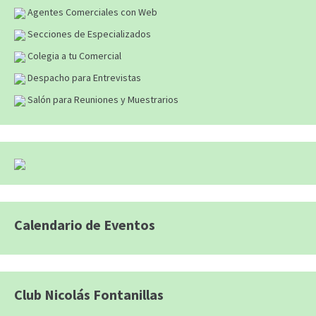
Agentes Comerciales con Web
Secciones de Especializados
Colegia a tu Comercial
Despacho para Entrevistas
Salón para Reuniones y Muestrarios
Calendario de Eventos
Club Nicolás Fontanillas