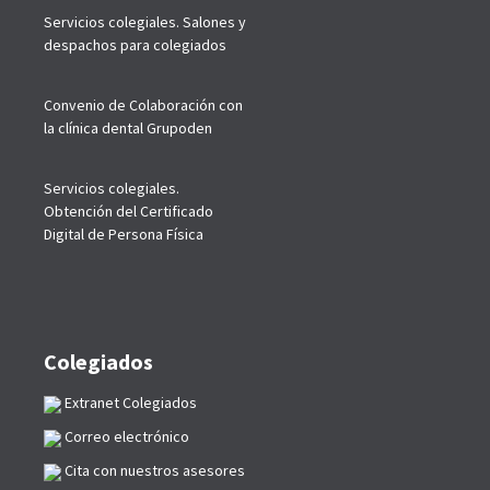
Servicios colegiales. Salones y
despachos para colegiados
Convenio de Colaboración con
la clínica dental Grupoden
Servicios colegiales.
Obtención del Certificado
Digital de Persona Física
Colegiados
Extranet Colegiados
Correo electrónico
Cita con nuestros asesores