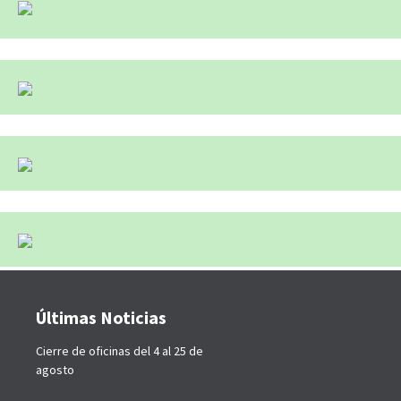
Últimas Noticias
Cierre de oficinas del 4 al 25 de
agosto