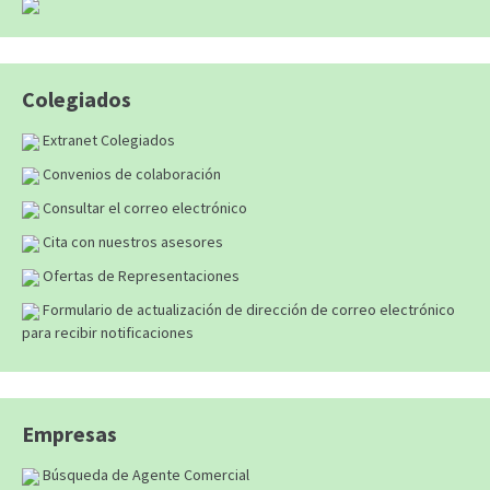
Colegiados
Extranet Colegiados
Convenios de colaboración
Consultar el correo electrónico
Cita con nuestros asesores
Ofertas de Representaciones
Formulario de actualización de dirección de correo electrónico
para recibir notificaciones
Empresas
Búsqueda de Agente Comercial