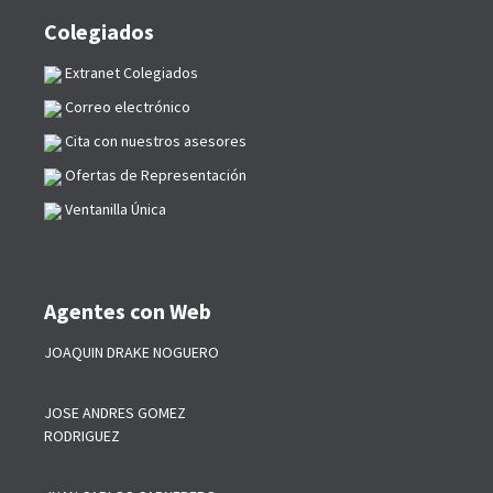
Colegiados
Extranet Colegiados
Correo electrónico
Cita con nuestros asesores
Ofertas de Representación
Ventanilla Única
Agentes con Web
JOAQUIN DRAKE NOGUERO
JOSE ANDRES GOMEZ
RODRIGUEZ