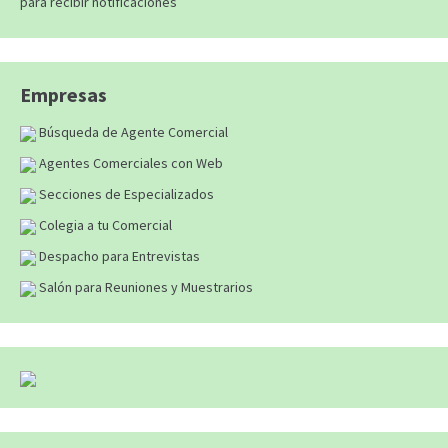
para recibir notificaciones
Empresas
Búsqueda de Agente Comercial
Agentes Comerciales con Web
Secciones de Especializados
Colegia a tu Comercial
Despacho para Entrevistas
Salón para Reuniones y Muestrarios