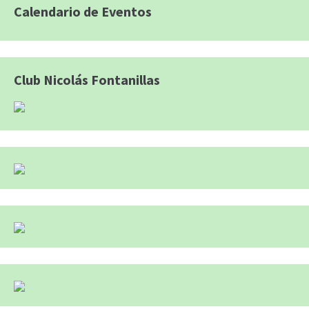
Calendario de Eventos
Club Nicolás Fontanillas