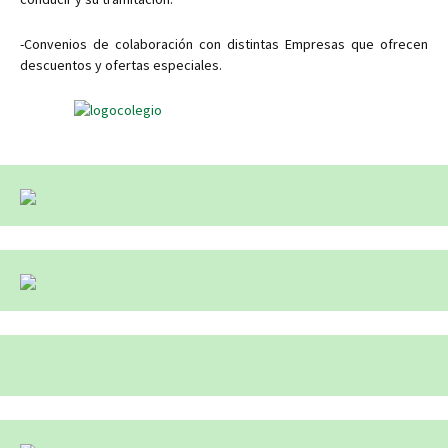
-Convenios de colaboración con distintas Empresas que ofrecen
descuentos y ofertas especiales.