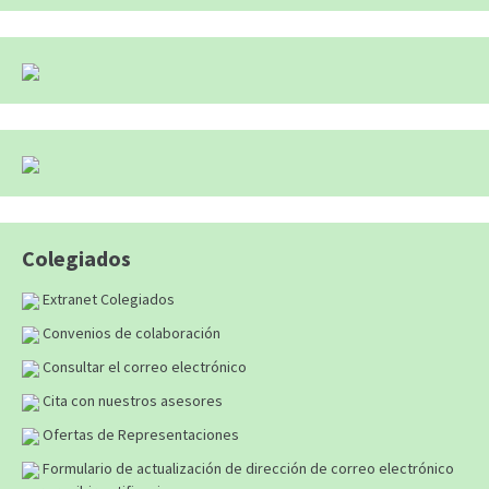
Colegiados
Extranet Colegiados
Convenios de colaboración
Consultar el correo electrónico
Cita con nuestros asesores
Ofertas de Representaciones
Formulario de actualización de dirección de correo electrónico