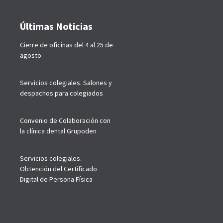
Últimas Noticias
Cierre de oficinas del 4 al 25 de
agosto
Servicios colegiales. Salones y
despachos para colegiados
Convenio de Colaboración con
la clínica dental Grupoden
Servicios colegiales.
Obtención del Certificado
Digital de Persona Física