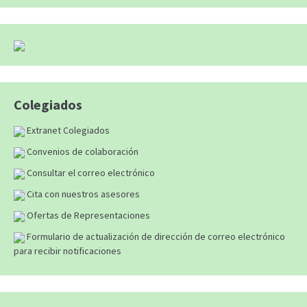
Colegiados
Extranet Colegiados
Convenios de colaboración
Consultar el correo electrónico
Cita con nuestros asesores
Ofertas de Representaciones
Formulario de actualización de dirección de correo electrónico
para recibir notificaciones