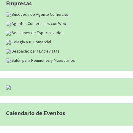
Empresas
Búsqueda de Agente Comercial
Agentes Comerciales con Web
Secciones de Especializados
Colegia a tu Comercial
Despacho para Entrevistas
Salón para Reuniones y Muestrarios
Calendario de Eventos