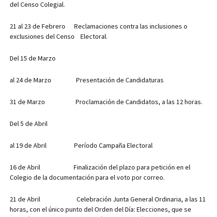
del Censo Colegial.
21 al 23 de Febrero Reclamaciones contra las inclusiones o
exclusiones del Censo Electoral.
Del 15 de Marzo
al 24 de Marzo Presentación de Candidaturas
31 de Marzo Proclamación de Candidatos, a las 12 horas.
Del 5 de Abril
al 19 de Abril Período Campaña Electoral
16 de Abril Finalización del plazo para petición en el
Colegio de la documentación para el voto por correo.
21 de Abril Celebración Junta General Ordinaria, a las 11
horas, con el único punto del Orden del Día: Elecciones, que se