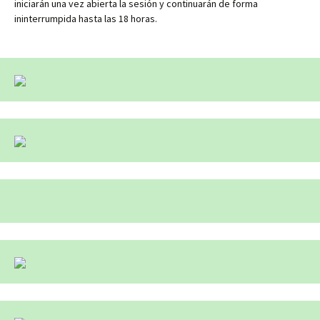
iniciarán una vez abierta la sesión y continuarán de forma
ininterrumpida hasta las 18 horas.