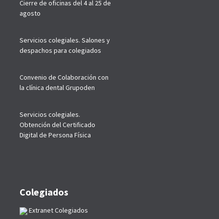
Cierre de oficinas del 4 al 25 de
agosto
Servicios colegiales. Salones y
despachos para colegiados
Convenio de Colaboración con
la clínica dental Grupoden
Servicios colegiales.
Obtención del Certificado
Digital de Persona Física
Colegiados
Extranet Colegiados