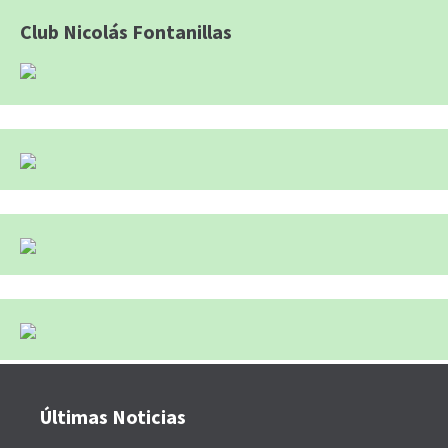
Club Nicolás Fontanillas
Últimas Noticias