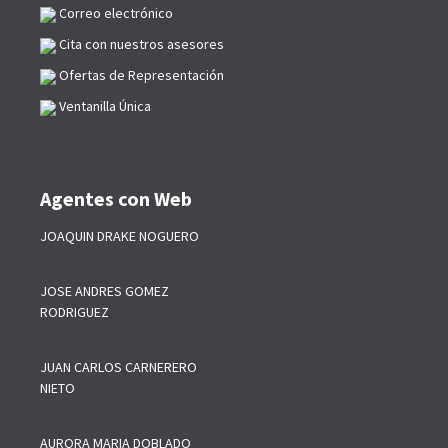
Correo electrónico
Cita con nuestros asesores
Ofertas de Representación
Ventanilla Única
Agentes con Web
JOAQUIN DRAKE NOGUERO
JOSE ANDRES GOMEZ
RODRIGUEZ
JUAN CARLOS CARNERERO
NIETO
AURORA MARIA DOBLADO