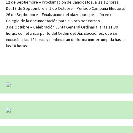
12 de Septiembre – Proclamación de Candidatos, a las 12 horas.
Del 18 de Septiembre al 1 de Octubre – Período Campaña Electoral
26 de Septiembre – Finalización del plazo para petición en el
Colegio de la documentación para el voto por correo.
3 de Octubre – Celebración Junta General Ordinaria, a las 11,30
horas, con el único punto del Orden del Día: Elecciones, que se
iniciarán a las 12 horas y continuarán de forma ininterrumpida hasta
las 18 horas.