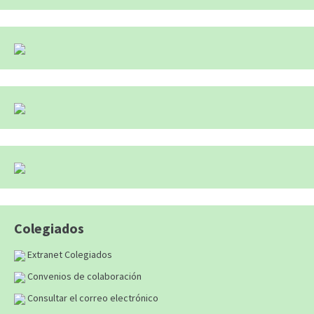
Colegiados
Extranet Colegiados
Convenios de colaboración
Consultar el correo electrónico