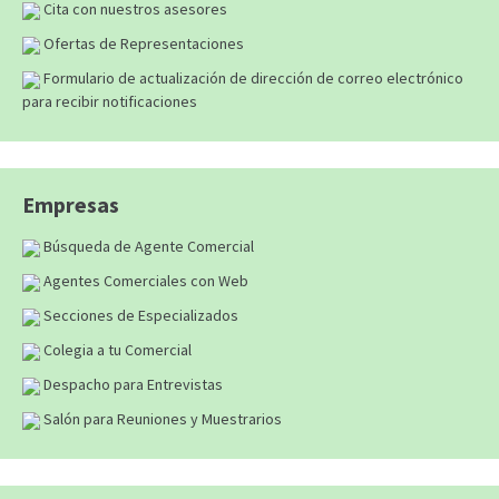
Cita con nuestros asesores
Ofertas de Representaciones
Formulario de actualización de dirección de correo electrónico
para recibir notificaciones
Empresas
Búsqueda de Agente Comercial
Agentes Comerciales con Web
Secciones de Especializados
Colegia a tu Comercial
Despacho para Entrevistas
Salón para Reuniones y Muestrarios