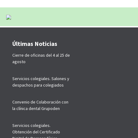
Últimas Noticias
Cierre de oficinas del 4 al 25 de
agosto
Servicios colegiales. Salones y
despachos para colegiados
Convenio de Colaboración con
la clínica dental Grupoden
Servicios colegiales.
Obtención del Certificado