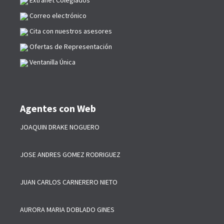
Extranet Colegiados
Correo electrónico
Cita con nuestros asesores
Ofertas de Representación
Ventanilla Única
Agentes con Web
JOAQUIN DRAKE NOGUERO
JOSE ANDRES GOMEZ RODRIGUEZ
JUAN CARLOS CARNERERO NIETO
AURORA MARIA DOBLADO GINES