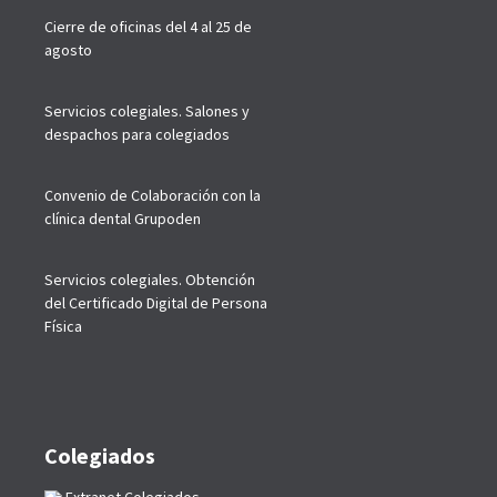
Cierre de oficinas del 4 al 25 de
agosto
Servicios colegiales. Salones y
despachos para colegiados
Convenio de Colaboración con la
clínica dental Grupoden
Servicios colegiales. Obtención
del Certificado Digital de Persona
Física
Colegiados