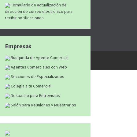
Formulario de actualización de
dirección de correo electrónico para
recibir notificaciones
Empresas
tán reservados
|
Aviso Legal
|
Política de
Búsqueda de Agente Comercial
Agentes Comerciales con Web
Secciones de Especializados
Colegia a tu Comercial
Despacho para Entrevistas
Salón para Reuniones y Muestrarios