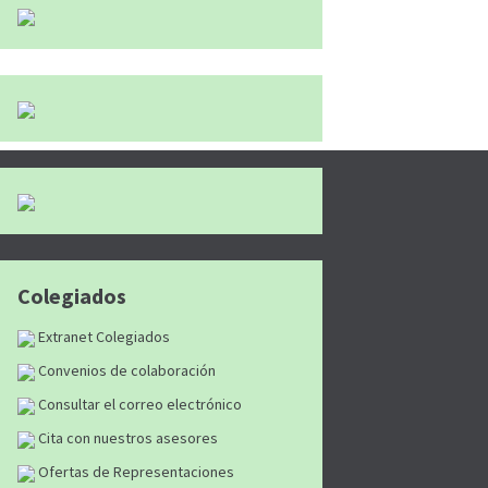
Colegiados
Extranet Colegiados
Convenios de colaboración
Consultar el correo electrónico
Cita con nuestros asesores
Ofertas de Representaciones