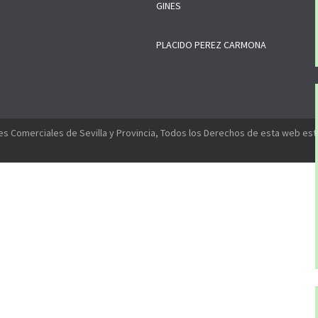
GINES
PLACIDO PEREZ CARMONA
s Comerciales de Sevilla y Provincia, Todos los Derechos de esta web es