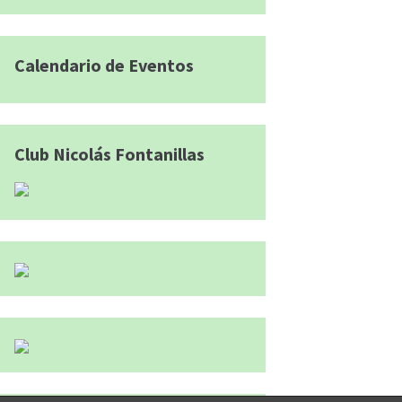
Calendario de Eventos
Club Nicolás Fontanillas