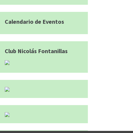
Calendario de Eventos
Club Nicolás Fontanillas