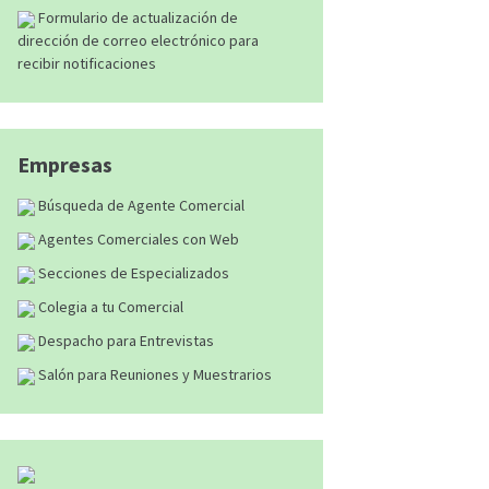
Formulario de actualización de
dirección de correo electrónico para
recibir notificaciones
Empresas
Búsqueda de Agente Comercial
Agentes Comerciales con Web
Secciones de Especializados
Colegia a tu Comercial
Despacho para Entrevistas
Salón para Reuniones y Muestrarios