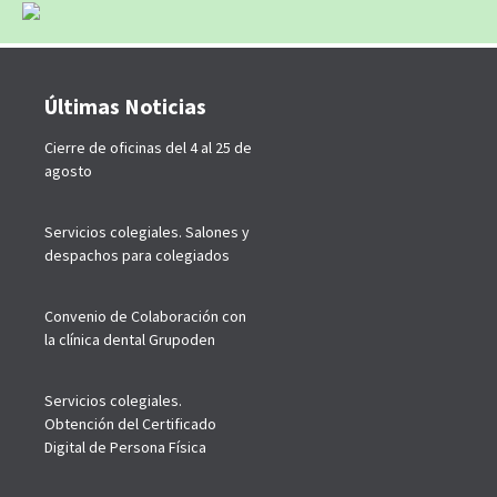
Últimas Noticias
Cierre de oficinas del 4 al 25 de
agosto
Servicios colegiales. Salones y
despachos para colegiados
Convenio de Colaboración con
la clínica dental Grupoden
Servicios colegiales.
Obtención del Certificado
Digital de Persona Física