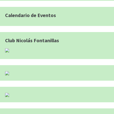
Calendario de Eventos
Club Nicolás Fontanillas