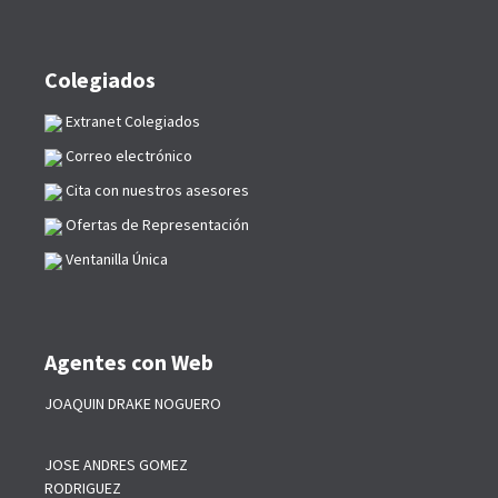
Colegiados
Extranet Colegiados
Correo electrónico
Cita con nuestros asesores
Ofertas de Representación
Ventanilla Única
Agentes con Web
JOAQUIN DRAKE NOGUERO
JOSE ANDRES GOMEZ
RODRIGUEZ