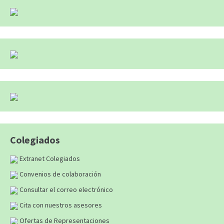
Colegiados
Extranet Colegiados
Convenios de colaboración
Consultar el correo electrónico
Cita con nuestros asesores
Ofertas de Representaciones