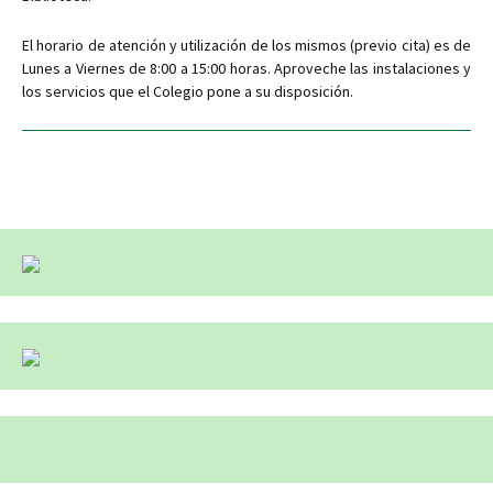
El horario de atención y utilización de los mismos (previo cita) es de
Lunes a Viernes de 8:00 a 15:00 horas. Aproveche las instalaciones y
los servicios que el Colegio pone a su disposición.