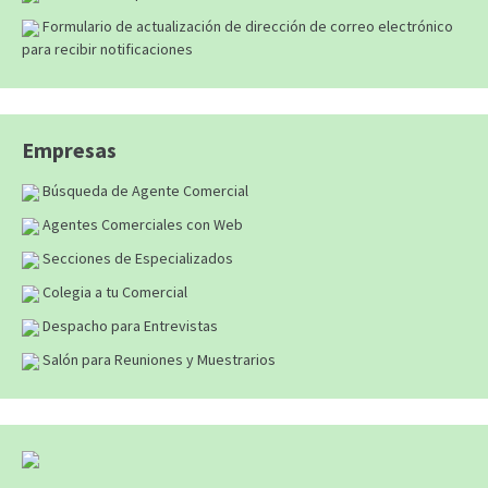
Formulario de actualización de dirección de correo electrónico
para recibir notificaciones
Empresas
Búsqueda de Agente Comercial
Agentes Comerciales con Web
Secciones de Especializados
Colegia a tu Comercial
Despacho para Entrevistas
Salón para Reuniones y Muestrarios