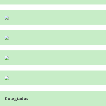
Colegiados