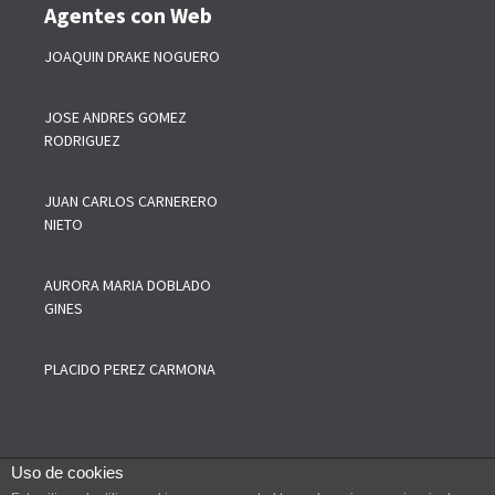
Agentes con Web
JOAQUIN DRAKE NOGUERO
JOSE ANDRES GOMEZ
RODRIGUEZ
JUAN CARLOS CARNERERO
NIETO
AURORA MARIA DOBLADO
GINES
PLACIDO PEREZ CARMONA
Uso de cookies