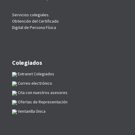
Servicios colegiales.
Obtención del Certificado
Digital de Persona Física
Colegiados
Extranet Colegiados
Correo electrónico
Cita con nuestros asesores
Ofertas de Representación
Ventanilla Única