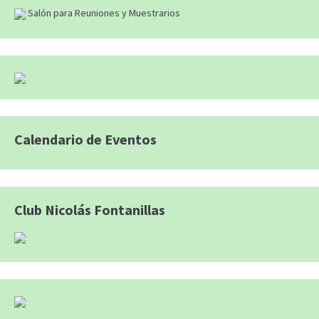
Salón para Reuniones y Muestrarios
Calendario de Eventos
Club Nicolás Fontanillas