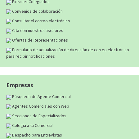
Extranet Colegiados
Convenios de colaboración
Consultar el correo electrónico
Cita con nuestros asesores
Ofertas de Representaciones
Formulario de actualización de dirección de correo electrónico
para recibir notificaciones
Empresas
Búsqueda de Agente Comercial
Agentes Comerciales con Web
Secciones de Especializados
Colegia a tu Comercial
Despacho para Entrevistas