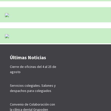
Últimas Noticias
Cierre de oficinas del 4 al 25 de
agosto
Servicios colegiales. Salones y
despachos para colegiados
Convenio de Colaboración con
la clínica dental Grupoden