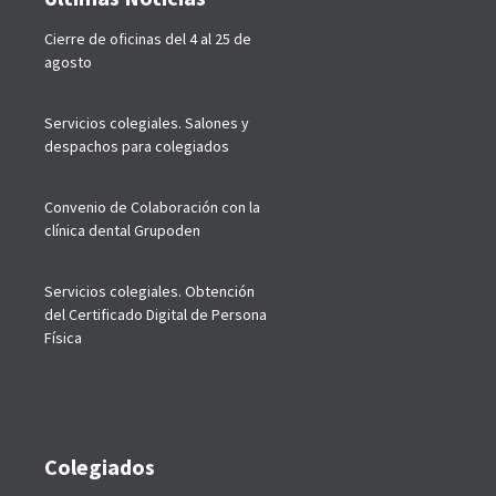
p
Cierre de oficinas del 4 al 25 de
agosto
Servicios colegiales. Salones y
despachos para colegiados
Convenio de Colaboración con la
clínica dental Grupoden
Servicios colegiales. Obtención
del Certificado Digital de Persona
Física
Colegiados