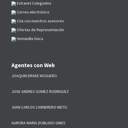
Extranet Colegiados
Correo electrónico
Cita con nuestros asesores
Ofertas de Representación
Ventanilla Única
Agentes con Web
JOAQUIN DRAKE NOGUERO
JOSE ANDRES GOMEZ RODRIGUEZ
JUAN CARLOS CARNERERO NIETO
AURORA MARIA DOBLADO GINES