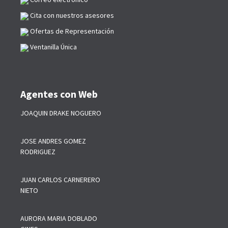
Cita con nuestros asesores
Ofertas de Representación
Ventanilla Única
Agentes con Web
JOAQUIN DRAKE NOGUERO
JOSE ANDRES GOMEZ
RODRIGUEZ
JUAN CARLOS CARNERERO
NIETO
AURORA MARIA DOBLADO