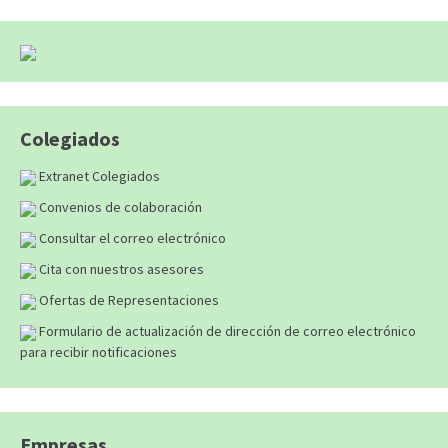
Colegiados
Extranet Colegiados
Convenios de colaboración
Consultar el correo electrónico
Cita con nuestros asesores
Ofertas de Representaciones
Formulario de actualización de dirección de correo electrónico
para recibir notificaciones
Empresas