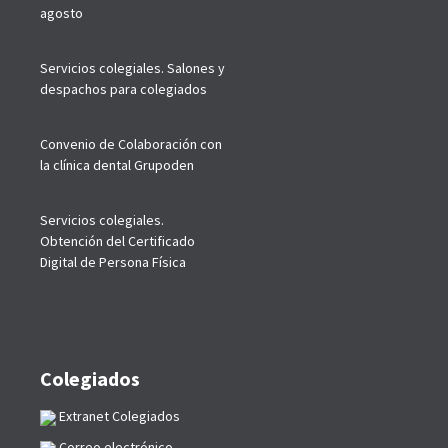
agosto
Servicios colegiales. Salones y
despachos para colegiados
Convenio de Colaboración con
la clínica dental Grupoden
Servicios colegiales.
Obtención del Certificado
Digital de Persona Física
Colegiados
Extranet Colegiados
Correo electrónico