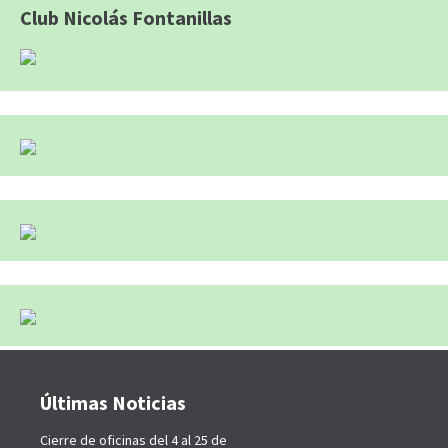
Club Nicolás Fontanillas
Últimas Noticias
Cierre de oficinas del 4 al 25 de