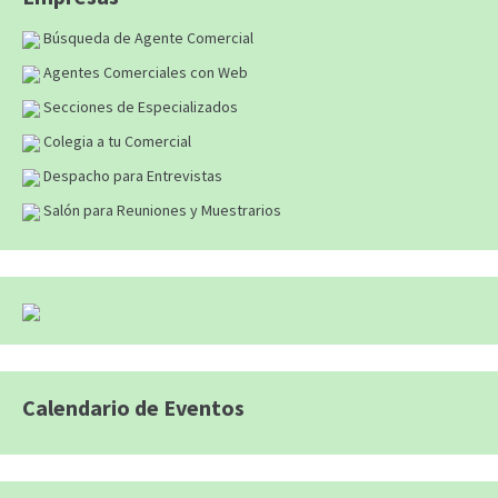
Búsqueda de Agente Comercial
Agentes Comerciales con Web
Secciones de Especializados
Colegia a tu Comercial
Despacho para Entrevistas
Salón para Reuniones y Muestrarios
Calendario de Eventos