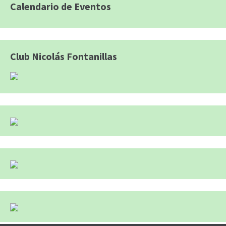
Calendario de Eventos
Club Nicolás Fontanillas