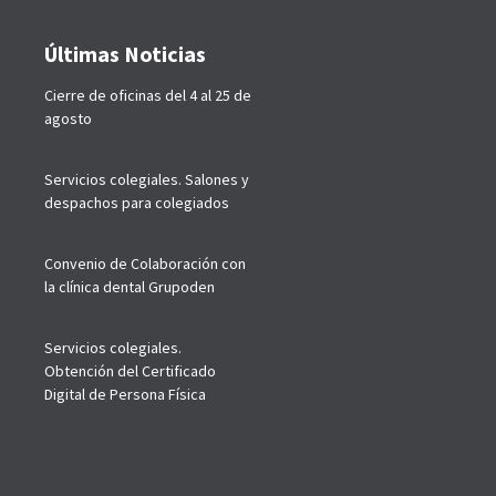
Últimas Noticias
Cierre de oficinas del 4 al 25 de
agosto
Servicios colegiales. Salones y
despachos para colegiados
Convenio de Colaboración con
la clínica dental Grupoden
Servicios colegiales.
Obtención del Certificado
Digital de Persona Física