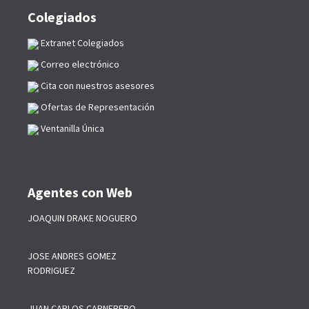
Colegiados
Extranet Colegiados
Correo electrónico
Cita con nuestros asesores
Ofertas de Representación
Ventanilla Única
Agentes con Web
JOAQUIN DRAKE NOGUERO
JOSE ANDRES GOMEZ
RODRIGUEZ
JUAN CARLOS CARNERERO