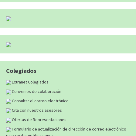
Colegiados
Extranet Colegiados
Convenios de colaboración
Consultar el correo electrónico
Cita con nuestros asesores
Ofertas de Representaciones
Formulario de actualización de dirección de correo electrónico
para recibir notificaciones