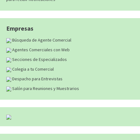
Empresas
Búsqueda de Agente Comercial
Agentes Comerciales con Web
Secciones de Especializados
Colegia a tu Comercial
Despacho para Entrevistas
Salón para Reuniones y Muestrarios