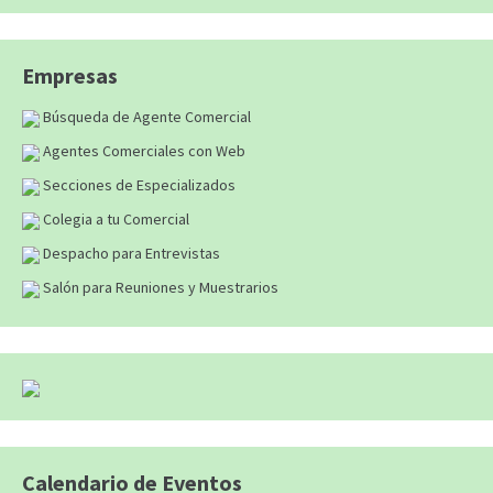
Empresas
Búsqueda de Agente Comercial
Agentes Comerciales con Web
Secciones de Especializados
Colegia a tu Comercial
Despacho para Entrevistas
Salón para Reuniones y Muestrarios
Calendario de Eventos