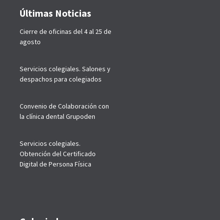
Últimas Noticias
Cierre de oficinas del 4 al 25 de
agosto
Servicios colegiales. Salones y
despachos para colegiados
Convenio de Colaboración con
la clínica dental Grupoden
Servicios colegiales.
Obtención del Certificado
Digital de Persona Física