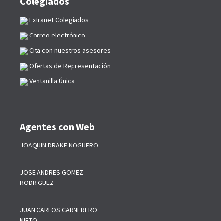
Colegiados
Extranet Colegiados
Correo electrónico
Cita con nuestros asesores
Ofertas de Representación
Ventanilla Única
Agentes con Web
JOAQUIN DRAKE NOGUERO
JOSE ANDRES GOMEZ
RODRIGUEZ
JUAN CARLOS CARNERERO
NIETO