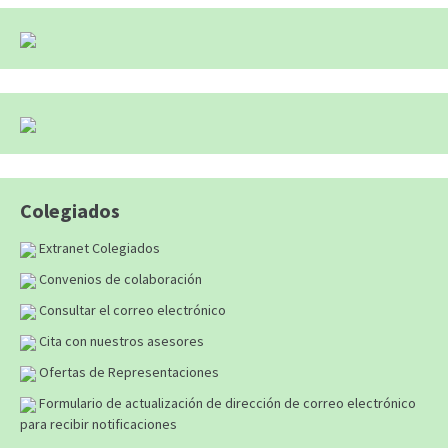
Colegiados
Extranet Colegiados
Convenios de colaboración
Consultar el correo electrónico
Cita con nuestros asesores
Ofertas de Representaciones
Formulario de actualización de dirección de correo electrónico
para recibir notificaciones