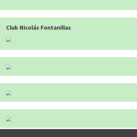
Club Nicolás Fontanillas