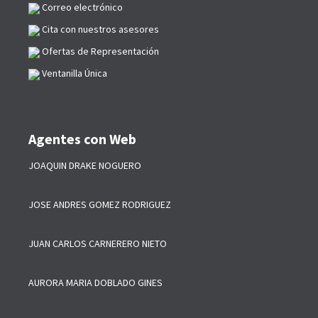
Correo electrónico
Cita con nuestros asesores
Ofertas de Representación
Ventanilla Única
Agentes con Web
JOAQUIN DRAKE NOGUERO
JOSE ANDRES GOMEZ RODRIGUEZ
JUAN CARLOS CARNERERO NIETO
AURORA MARIA DOBLADO GINES