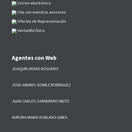
Correo electrónico
Cita con nuestros asesores
Ofertas de Representación
Ventanilla Única
Agentes con Web
JOAQUIN DRAKE NOGUERO
JOSE ANDRES GOMEZ RODRIGUEZ
JUAN CARLOS CARNERERO NIETO
AURORA MARIA DOBLADO GINES