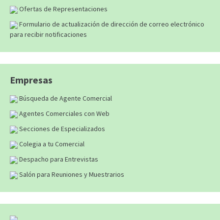
Ofertas de Representaciones
Formulario de actualización de dirección de correo electrónico
para recibir notificaciones
Empresas
Búsqueda de Agente Comercial
Agentes Comerciales con Web
Secciones de Especializados
Colegia a tu Comercial
Despacho para Entrevistas
Salón para Reuniones y Muestrarios