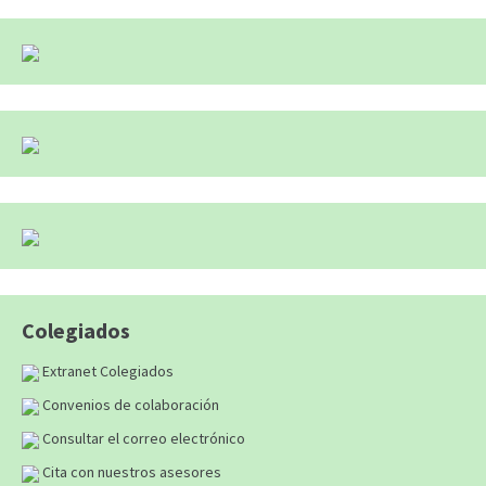
Colegiados
Extranet Colegiados
Convenios de colaboración
Consultar el correo electrónico
Cita con nuestros asesores