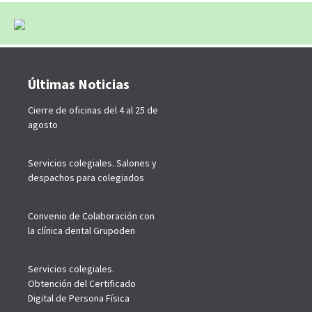
Últimas Noticias
Cierre de oficinas del 4 al 25 de
agosto
Servicios colegiales. Salones y
despachos para colegiados
Convenio de Colaboración con
la clínica dental Grupoden
Servicios colegiales.
Obtención del Certificado
Digital de Persona Física