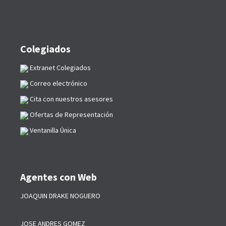
Colegiados
Extranet Colegiados
Correo electrónico
Cita con nuestros asesores
Ofertas de Representación
Ventanilla Única
Agentes con Web
JOAQUIN DRAKE NOGUERO
JOSE ANDRES GOMEZ