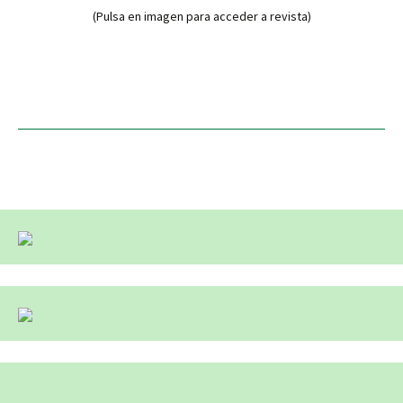
(Pulsa en imagen para acceder a revista)