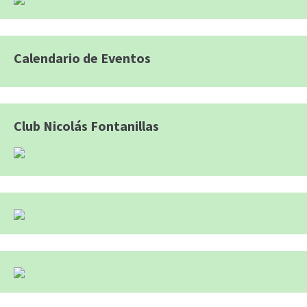
Calendario de Eventos
Club Nicolás Fontanillas