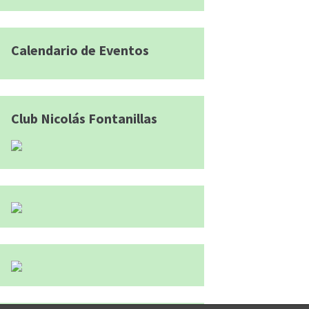
Calendario de Eventos
Club Nicolás Fontanillas