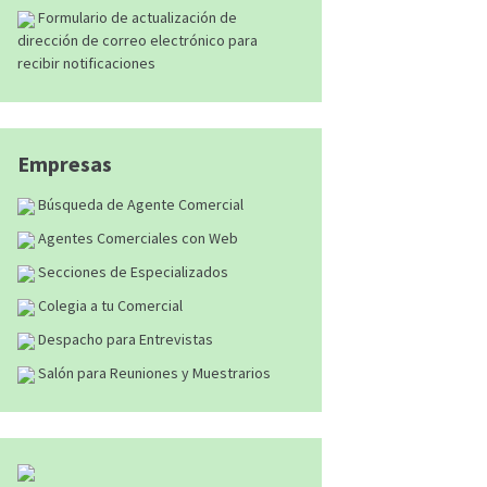
Formulario de actualización de
dirección de correo electrónico para
recibir notificaciones
Empresas
Búsqueda de Agente Comercial
Agentes Comerciales con Web
Secciones de Especializados
Colegia a tu Comercial
Despacho para Entrevistas
Salón para Reuniones y Muestrarios